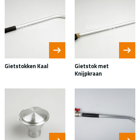
Gietstokken Kaal
Gietstok met
Knijpkraan