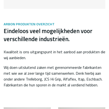
ARBON PRODUKTEN OVERZICHT
Eindeloos veel mogelijkheden voor
verschillende industrieën.
Kwaliteit is ons uitgangspunt in het aanbod aan produkten die
wij aanbieden.
Wij doen uitsluitend zaken met gerenommeerde fabrikanten
met wie we al zeer lange tijd samenwerken. Denk hierbij aan
onder andere Trelleborg, JCS Hi Grip, Alfaflex, Itap, Eschbach.
Fabrikanten die hun sporen in de markt al verdiend hebben.