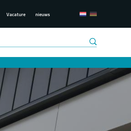
e
Vacature
nieuws