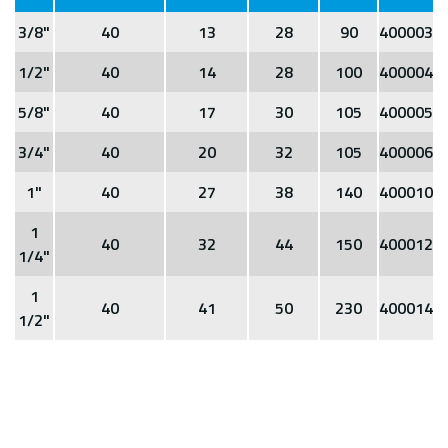
3/8"
40
13
28
90
400003
1/2"
40
14
28
100
400004
5/8"
40
17
30
105
400005
3/4"
40
20
32
105
400006
1"
40
27
38
140
400010
1
40
32
44
150
400012
1/4"
1
40
41
50
230
400014
1/2"