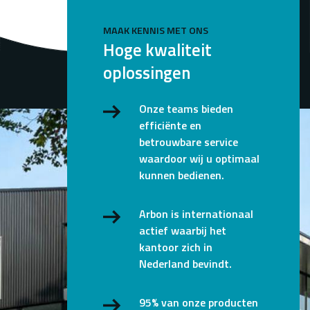
MAAK KENNIS MET ONS
Hoge kwaliteit
oplossingen
Onze teams bieden
efficiënte en
betrouwbare service
waardoor wij u optimaal
kunnen bedienen.
Arbon is internationaal
actief waarbij het
kantoor zich in
Nederland bevindt.
95% van onze producten