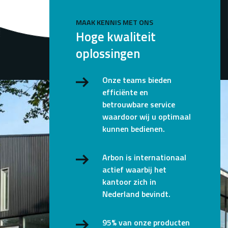
MAAK KENNIS MET ONS
Hoge kwaliteit
oplossingen
Onze teams bieden
efficiënte en
betrouwbare service
waardoor wij u optimaal
kunnen bedienen.
Arbon is internationaal
actief waarbij het
kantoor zich in
Nederland bevindt.
95% van onze producten