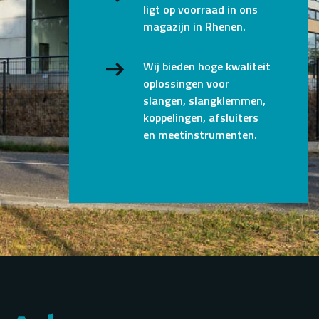
ligt op voorraad in ons
magazijn in Rhenen.
Wij bieden hoge kwaliteit
oplossingen voor
slangen, slangklemmen,
koppelingen, afsluiters
en meetinstrumenten.