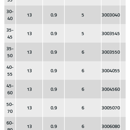
30-
13
0.9
5
3003040
40
35-
13
0.9
5
3003545
45
35-
13
0.9
6
3003550
50
40-
13
0.9
6
3004055
55
45-
13
0.9
6
3004560
60
50-
13
0.9
6
3005070
70
60-
13
0.9
6
3006080
80