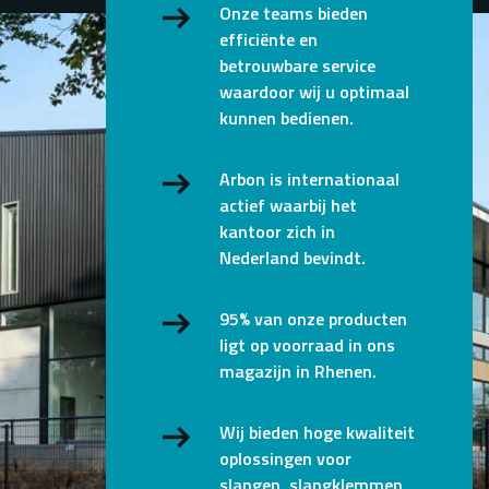
Onze teams bieden
efficiënte en
betrouwbare service
waardoor wij u optimaal
kunnen bedienen.
Arbon is internationaal
actief waarbij het
kantoor zich in
Nederland bevindt.
95% van onze producten
ligt op voorraad in ons
magazijn in Rhenen.
Wij bieden hoge kwaliteit
oplossingen voor
slangen, slangklemmen,