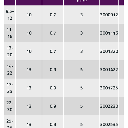
9.5-
10
0.7
3
3000912
12
11-
10
0.7
3
3001116
16
13-
10
0.7
3
3001320
20
14-
13
0.9
5
3001422
22
17-
13
0.9
5
3001725
25
22-
13
0.9
5
3002230
30
25-
13
0.9
5
3002535
35