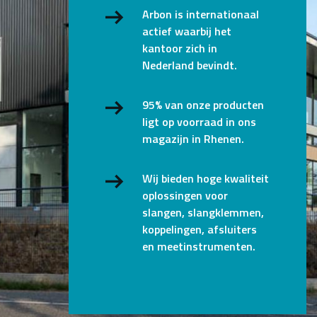
Arbon is internationaal
actief waarbij het
kantoor zich in
Nederland bevindt.
95% van onze producten
ligt op voorraad in ons
magazijn in Rhenen.
Wij bieden hoge kwaliteit
oplossingen voor
slangen, slangklemmen,
koppelingen, afsluiters
en meetinstrumenten.