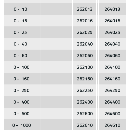
0 - 10
262013
264013
0 - 16
262016
264016
0 - 25
262025
264025
0 - 40
262040
264040
0 - 60
262060
264060
0 - 100
262100
264100
0 - 160
262160
264160
0 - 250
262250
264250
0 - 400
262400
264400
0 - 600
262600
264600
0 - 1000
262610
264610