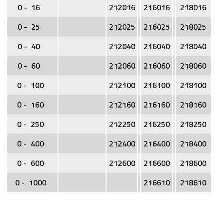
0 - 16
212016
216016
218016
0 - 25
212025
216025
218025
0 - 40
212040
216040
218040
0 - 60
212060
216060
218060
0 - 100
212100
216100
218100
0 - 160
212160
216160
218160
0 - 250
212250
216250
218250
0 - 400
212400
216400
218400
0 - 600
212600
216600
218600
0 - 1000
216610
218610