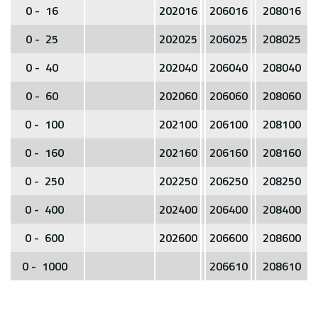
0 - 16
202016
206016
208016
0 - 25
202025
206025
208025
0 - 40
202040
206040
208040
0 - 60
202060
206060
208060
0 - 100
202100
206100
208100
0 - 160
202160
206160
208160
0 - 250
202250
206250
208250
0 - 400
202400
206400
208400
0 - 600
202600
206600
208600
0 - 1000
206610
208610