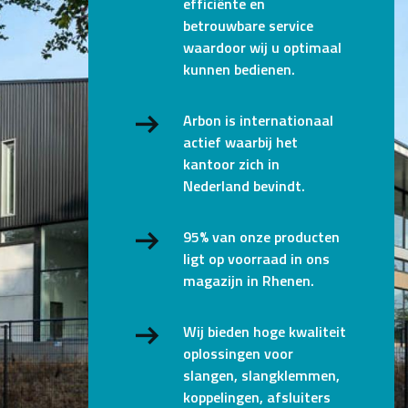
efficiënte en
betrouwbare service
waardoor wij u optimaal
kunnen bedienen.
Arbon is internationaal
actief waarbij het
kantoor zich in
Nederland bevindt.
95% van onze producten
ligt op voorraad in ons
magazijn in Rhenen.
Wij bieden hoge kwaliteit
oplossingen voor
slangen, slangklemmen,
koppelingen, afsluiters