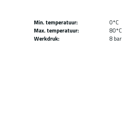
Min. temperatuur
0°C
Max. temperatuur
80°C
Werkdruk
8 bar