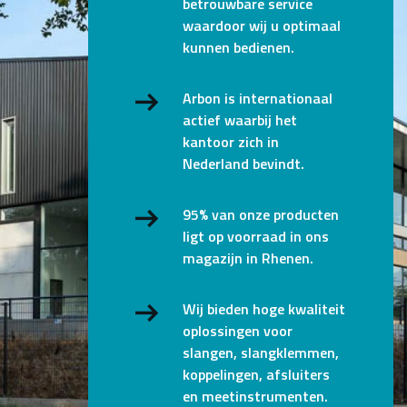
betrouwbare service
waardoor wij u optimaal
kunnen bedienen.
Arbon is internationaal
actief waarbij het
kantoor zich in
Nederland bevindt.
95% van onze producten
ligt op voorraad in ons
magazijn in Rhenen.
Wij bieden hoge kwaliteit
oplossingen voor
slangen, slangklemmen,
koppelingen, afsluiters
en meetinstrumenten.