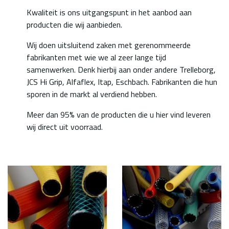
Kwaliteit is ons uitgangspunt in het aanbod aan
producten die wij aanbieden.
Wij doen uitsluitend zaken met gerenommeerde
fabrikanten met wie we al zeer lange tijd
samenwerken. Denk hierbij aan onder andere Trelleborg,
JCS Hi Grip, Alfaflex, Itap, Eschbach. Fabrikanten die hun
sporen in de markt al verdiend hebben.
Meer dan 95% van de producten die u hier vind leveren
wij direct uit voorraad.