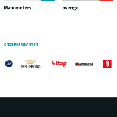
Manometers
overige
ONZE FABRIKANTEN