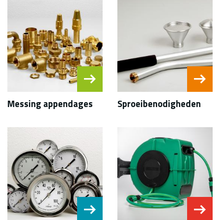
Messing appendages
Sproeibenodigheden