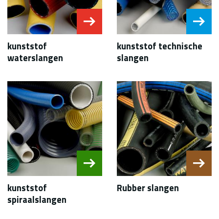
kunststof
kunststof technische
waterslangen
slangen
kunststof
Rubber slangen
spiraalslangen