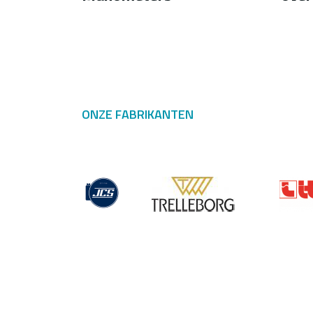
ONZE FABRIKANTEN