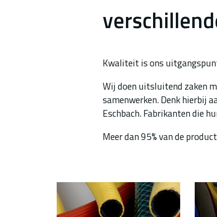
verschillend
Kwaliteit is ons uitgangspun
Wij doen uitsluitend zaken m
samenwerken. Denk hierbij aan
Eschbach. Fabrikanten die hu
Meer dan 95% van de producten