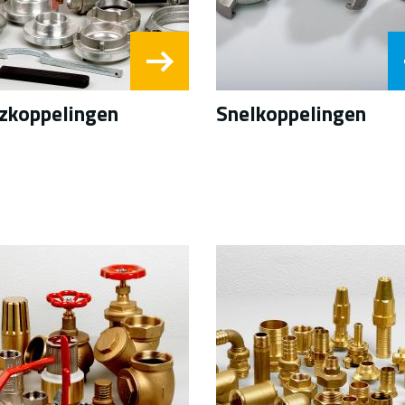
zkoppelingen
Snelkoppelingen